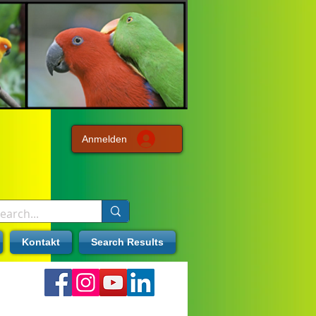
Anmelden
Kontakt
Search Results