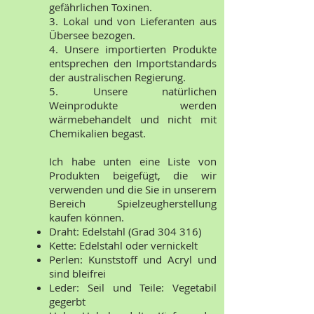
gefährlichen Toxinen.
3. Lokal und von Lieferanten aus
Übersee bezogen.
4. Unsere importierten Produkte
entsprechen den Importstandards
der australischen Regierung.
5. Unsere natürlichen
Weinprodukte werden
wärmebehandelt und nicht mit
Chemikalien begast.
Ich habe unten eine Liste von
Produkten beigefügt, die wir
verwenden und die Sie in unserem
Bereich Spielzeugherstellung
kaufen können.
Draht: Edelstahl (Grad 304 316)
Kette: Edelstahl oder vernickelt
Perlen: Kunststoff und Acryl und
sind bleifrei
Leder: Seil und Teile: Vegetabil
gegerbt