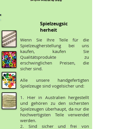
Spielzeugsic
herheit
Wenn Sie Ihre Teile für die
Spielzeugherstellung bei uns
kaufen, kaufen Sie
Qualitätsprodukte zu
erschwinglichen Preisen, die
sicher sind.
Alle unsere handgefertigten
Spielzeuge sind vogelsicher und:
1. Hier in Australien hergestellt
und gehören zu den sichersten
Spielzeugen überhaupt, da nur die
hochwertigsten Teile verwendet
werden.
2. Sind sicher und frei von