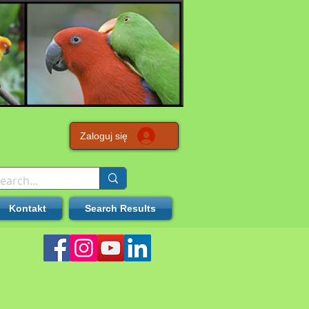
Zaloguj się
Kontakt
Search Results