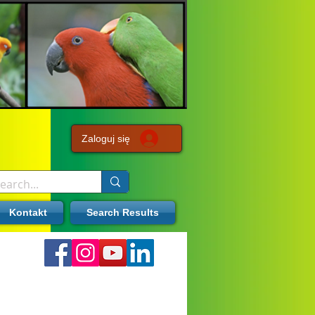
Zaloguj się
Kontakt
Search Results